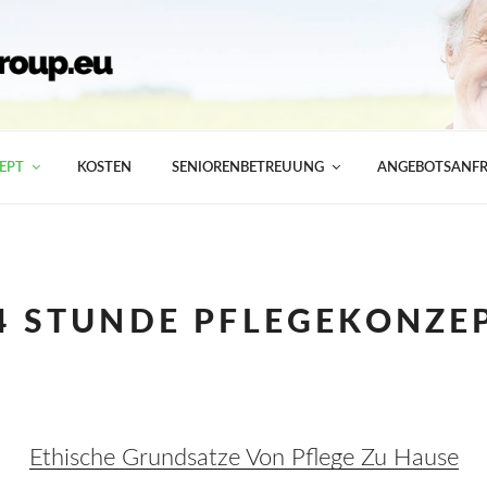
EPT
KOSTEN
SENIORENBETREUUNG
ANGEBOTSANF
4 STUNDE PFLEGEKONZE
Ethische Grundsatze Von Pflege Zu Hause