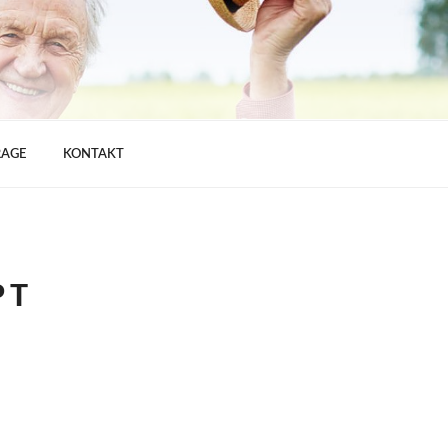
RAGE
KONTAKT
PT