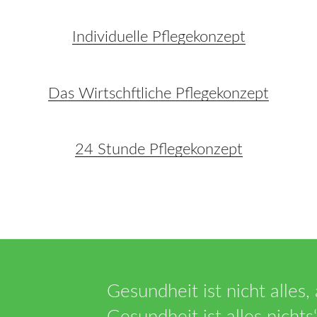
Individuelle Pflegekonzept
Das Wirtschftliche Pflegekonzept
24 Stunde Pflegekonzept
Gesundheit ist nicht alles,
Gesundheit ist alles nichts